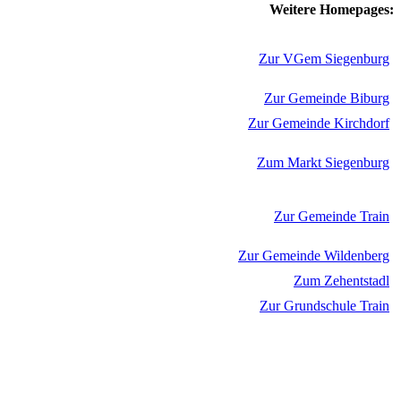
Weitere Homepages:
Zur VGem Siegenburg
Zur Gemeinde Biburg
Zur Gemeinde Kirchdorf
Zum Markt Siegenburg
Zur Gemeinde Train
Zur Gemeinde Wildenberg
Zum Zehentstadl
Zur Grundschule Train