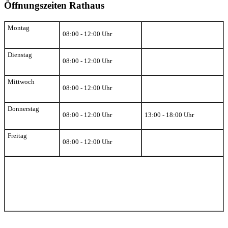
Öffnungszeiten Rathaus
Montag
08:00 - 12:00 Uhr
Dienstag
08:00 - 12:00 Uhr
Mittwoch
08:00 - 12:00 Uhr
Donnerstag
08:00 - 12:00 Uhr
13:00 - 18:00 Uhr
Freitag
08:00 - 12:00 Uhr