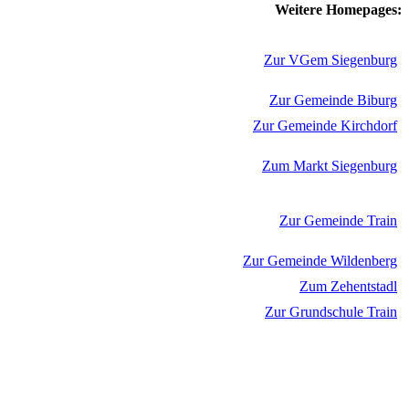
Weitere Homepages:
Zur VGem Siegenburg
Zur Gemeinde Biburg
Zur Gemeinde Kirchdorf
Zum Markt Siegenburg
Zur Gemeinde Train
Zur Gemeinde Wildenberg
Zum Zehentstadl
Zur Grundschule Train