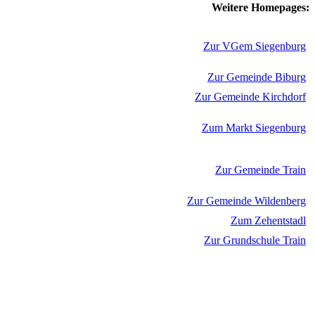
Weitere Homepages:
Zur VGem Siegenburg
Zur Gemeinde Biburg
Zur Gemeinde Kirchdorf
Zum Markt Siegenburg
Zur Gemeinde Train
Zur Gemeinde Wildenberg
Zum Zehentstadl
Zur Grundschule Train