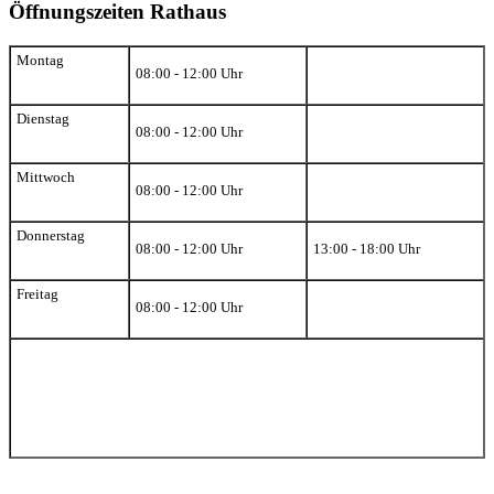
Öffnungszeiten Rathaus
Montag
08:00 - 12:00 Uhr
Dienstag
08:00 - 12:00 Uhr
Mittwoch
08:00 - 12:00 Uhr
Donnerstag
08:00 - 12:00 Uhr
13:00 - 18:00 Uhr
Freitag
08:00 - 12:00 Uhr