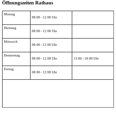
Öffnungszeiten Rathaus
Montag
08:00 - 12:00 Uhr
Dienstag
08:00 - 12:00 Uhr
Mittwoch
08:00 - 12:00 Uhr
Donnerstag
08:00 - 12:00 Uhr
13:00 - 18:00 Uhr
Freitag
08:00 - 12:00 Uhr