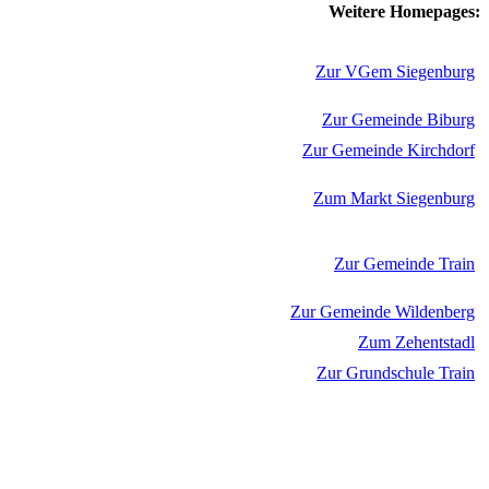
Weitere Homepages:
Zur VGem Siegenburg
Zur Gemeinde Biburg
Zur Gemeinde Kirchdorf
Zum Markt Siegenburg
Zur Gemeinde Train
Zur Gemeinde Wildenberg
Zum Zehentstadl
Zur Grundschule Train