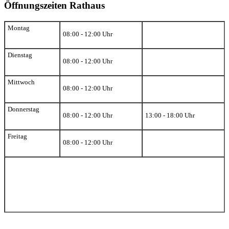
Öffnungszeiten Rathaus
Montag
08:00 - 12:00 Uhr
Dienstag
08:00 - 12:00 Uhr
Mittwoch
08:00 - 12:00 Uhr
Donnerstag
08:00 - 12:00 Uhr
13:00 - 18:00 Uhr
Freitag
08:00 - 12:00 Uhr