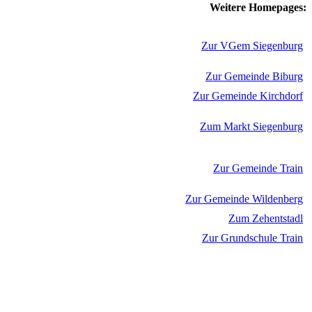
Weitere Homepages:
Zur VGem Siegenburg
Zur Gemeinde Biburg
Zur Gemeinde Kirchdorf
Zum Markt Siegenburg
Zur Gemeinde Train
Zur Gemeinde Wildenberg
Zum Zehentstadl
Zur Grundschule Train