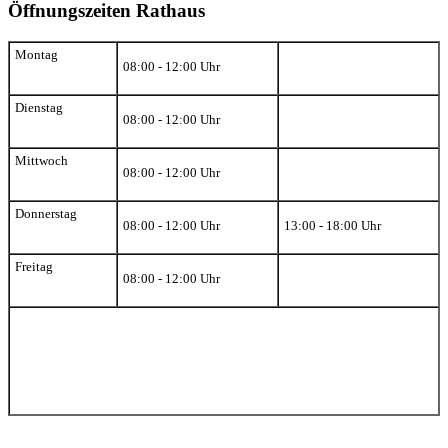
Öffnungszeiten Rathaus
Montag
08:00 - 12:00 Uhr
Dienstag
08:00 - 12:00 Uhr
Mittwoch
08:00 - 12:00 Uhr
Donnerstag
08:00 - 12:00 Uhr
13:00 - 18:00 Uhr
Freitag
08:00 - 12:00 Uhr