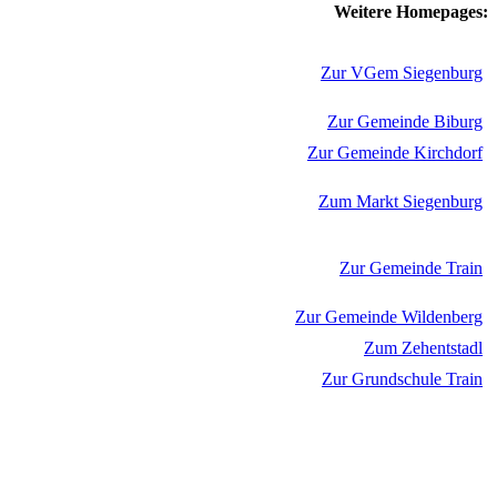
Weitere Homepages:
Zur VGem Siegenburg
Zur Gemeinde Biburg
Zur Gemeinde Kirchdorf
Zum Markt Siegenburg
Zur Gemeinde Train
Zur Gemeinde Wildenberg
Zum Zehentstadl
Zur Grundschule Train