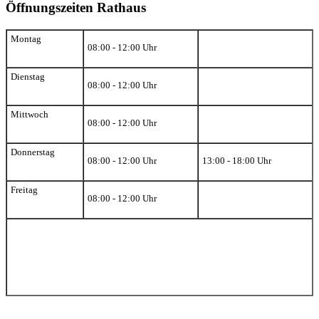
Öffnungszeiten Rathaus
Montag
08:00 - 12:00 Uhr
Dienstag
08:00 - 12:00 Uhr
Mittwoch
08:00 - 12:00 Uhr
Donnerstag
08:00 - 12:00 Uhr
13:00 - 18:00 Uhr
Freitag
08:00 - 12:00 Uhr