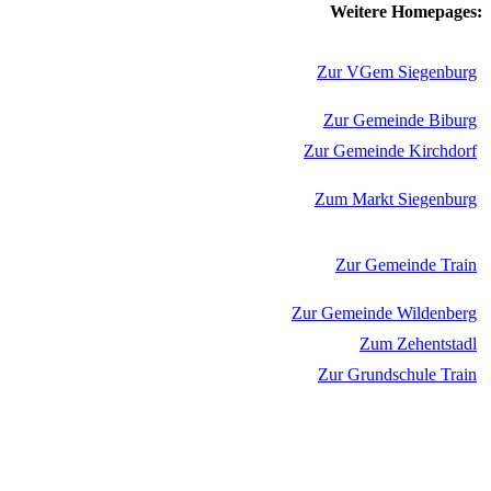
Weitere Homepages:
Zur VGem Siegenburg
Zur Gemeinde Biburg
Zur Gemeinde Kirchdorf
Zum Markt Siegenburg
Zur Gemeinde Train
Zur Gemeinde Wildenberg
Zum Zehentstadl
Zur Grundschule Train