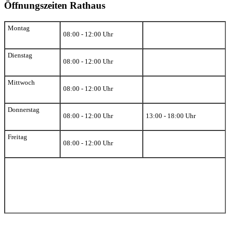
Öffnungszeiten Rathaus
Montag
08:00 - 12:00 Uhr
Dienstag
08:00 - 12:00 Uhr
Mittwoch
08:00 - 12:00 Uhr
Donnerstag
08:00 - 12:00 Uhr
13:00 - 18:00 Uhr
Freitag
08:00 - 12:00 Uhr