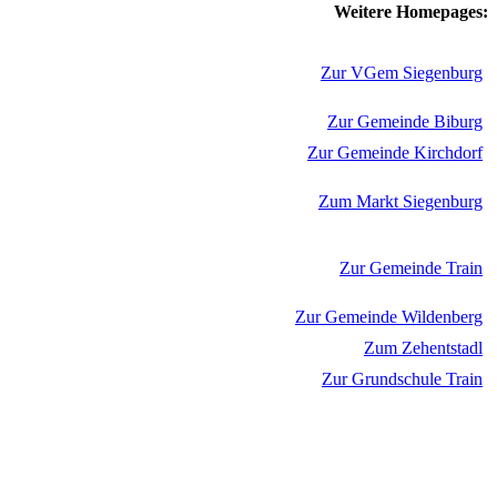
Weitere Homepages:
Zur VGem Siegenburg
Zur Gemeinde Biburg
Zur Gemeinde Kirchdorf
Zum Markt Siegenburg
Zur Gemeinde Train
Zur Gemeinde Wildenberg
Zum Zehentstadl
Zur Grundschule Train