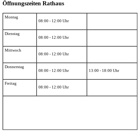
Öffnungszeiten Rathaus
Montag
08:00 - 12:00 Uhr
Dienstag
08:00 - 12:00 Uhr
Mittwoch
08:00 - 12:00 Uhr
Donnerstag
08:00 - 12:00 Uhr
13:00 - 18:00 Uhr
Freitag
08:00 - 12:00 Uhr