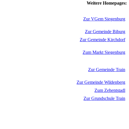
Weitere Homepages:
Zur VGem Siegenburg
Zur Gemeinde Biburg
Zur Gemeinde Kirchdorf
Zum Markt Siegenburg
Zur Gemeinde Train
Zur Gemeinde Wildenberg
Zum Zehentstadl
Zur Grundschule Train