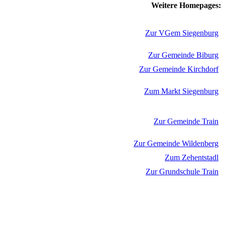
Weitere Homepages:
Zur VGem Siegenburg
Zur Gemeinde Biburg
Zur Gemeinde Kirchdorf
Zum Markt Siegenburg
Zur Gemeinde Train
Zur Gemeinde Wildenberg
Zum Zehentstadl
Zur Grundschule Train