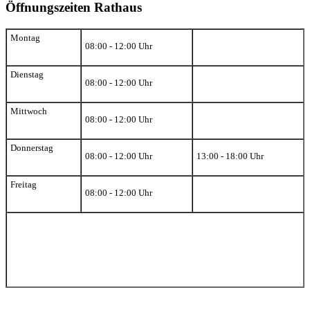
Öffnungszeiten Rathaus
Montag
08:00 - 12:00 Uhr
Dienstag
08:00 - 12:00 Uhr
Mittwoch
08:00 - 12:00 Uhr
Donnerstag
08:00 - 12:00 Uhr
13:00 - 18:00 Uhr
Freitag
08:00 - 12:00 Uhr