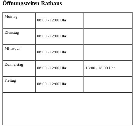
Öffnungszeiten Rathaus
Montag
08:00 - 12:00 Uhr
Dienstag
08:00 - 12:00 Uhr
Mittwoch
08:00 - 12:00 Uhr
Donnerstag
08:00 - 12:00 Uhr
13:00 - 18:00 Uhr
Freitag
08:00 - 12:00 Uhr