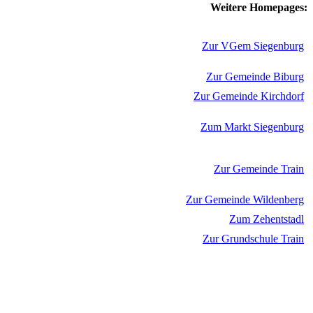
Weitere Homepages:
Zur VGem Siegenburg
Zur Gemeinde Biburg
Zur Gemeinde Kirchdorf
Zum Markt Siegenburg
Zur Gemeinde Train
Zur Gemeinde Wildenberg
Zum Zehentstadl
Zur Grundschule Train