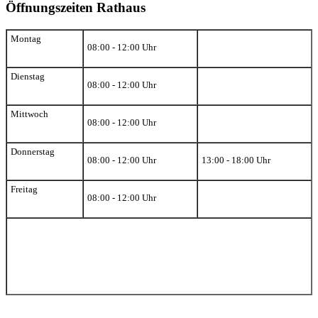
Öffnungszeiten Rathaus
Montag
08:00 - 12:00 Uhr
Dienstag
08:00 - 12:00 Uhr
Mittwoch
08:00 - 12:00 Uhr
Donnerstag
08:00 - 12:00 Uhr
13:00 - 18:00 Uhr
Freitag
08:00 - 12:00 Uhr