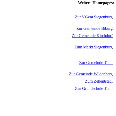
Weitere Homepages:
Zur VGem Siegenburg
Zur Gemeinde Biburg
Zur Gemeinde Kirchdorf
Zum Markt Siegenburg
Zur Gemeinde Train
Zur Gemeinde Wildenberg
Zum Zehentstadl
Zur Grundschule Train