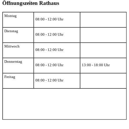
Öffnungszeiten Rathaus
Montag
08:00 - 12:00 Uhr
Dienstag
08:00 - 12:00 Uhr
Mittwoch
08:00 - 12:00 Uhr
Donnerstag
08:00 - 12:00 Uhr
13:00 - 18:00 Uhr
Freitag
08:00 - 12:00 Uhr