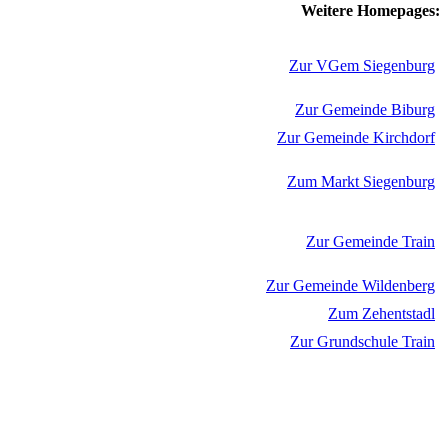
Weitere Homepages:
Zur VGem Siegenburg
Zur Gemeinde Biburg
Zur Gemeinde Kirchdorf
Zum Markt Siegenburg
Zur Gemeinde Train
Zur Gemeinde Wildenberg
Zum Zehentstadl
Zur Grundschule Train