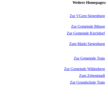
Weitere Homepages:
Zur VGem Siegenburg
Zur Gemeinde Biburg
Zur Gemeinde Kirchdorf
Zum Markt Siegenburg
Zur Gemeinde Train
Zur Gemeinde Wildenberg
Zum Zehentstadl
Zur Grundschule Train