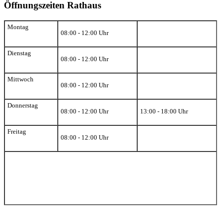
Öffnungszeiten Rathaus
Montag
08:00 - 12:00 Uhr
Dienstag
08:00 - 12:00 Uhr
Mittwoch
08:00 - 12:00 Uhr
Donnerstag
08:00 - 12:00 Uhr
13:00 - 18:00 Uhr
Freitag
08:00 - 12:00 Uhr