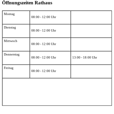
Öffnungszeiten Rathaus
Montag
08:00 - 12:00 Uhr
Dienstag
08:00 - 12:00 Uhr
Mittwoch
08:00 - 12:00 Uhr
Donnerstag
08:00 - 12:00 Uhr
13:00 - 18:00 Uhr
Freitag
08:00 - 12:00 Uhr