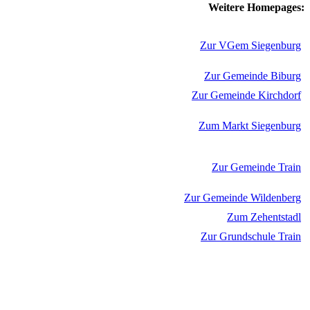
Weitere Homepages:
Zur VGem Siegenburg
Zur Gemeinde Biburg
Zur Gemeinde Kirchdorf
Zum Markt Siegenburg
Zur Gemeinde Train
Zur Gemeinde Wildenberg
Zum Zehentstadl
Zur Grundschule Train