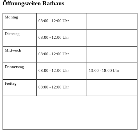
Öffnungszeiten Rathaus
Montag
08:00 - 12:00 Uhr
Dienstag
08:00 - 12:00 Uhr
Mittwoch
08:00 - 12:00 Uhr
Donnerstag
08:00 - 12:00 Uhr
13:00 - 18:00 Uhr
Freitag
08:00 - 12:00 Uhr