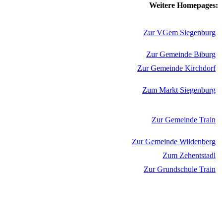
Weitere Homepages:
Zur VGem Siegenburg
Zur Gemeinde Biburg
Zur Gemeinde Kirchdorf
Zum Markt Siegenburg
Zur Gemeinde Train
Zur Gemeinde Wildenberg
Zum Zehentstadl
Zur Grundschule Train