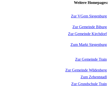
Weitere Homepages:
Zur VGem Siegenburg
Zur Gemeinde Biburg
Zur Gemeinde Kirchdorf
Zum Markt Siegenburg
Zur Gemeinde Train
Zur Gemeinde Wildenberg
Zum Zehentstadl
Zur Grundschule Train