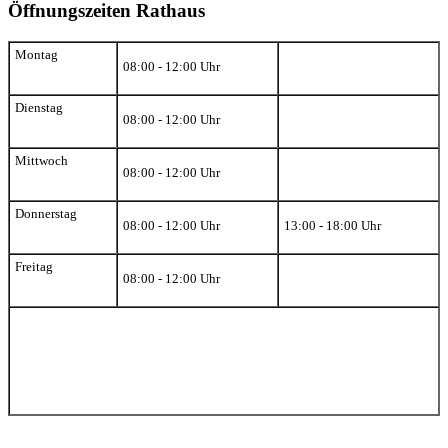
Öffnungszeiten Rathaus
Montag
08:00 - 12:00 Uhr
Dienstag
08:00 - 12:00 Uhr
Mittwoch
08:00 - 12:00 Uhr
Donnerstag
08:00 - 12:00 Uhr
13:00 - 18:00 Uhr
Freitag
08:00 - 12:00 Uhr