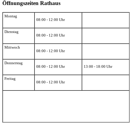
Öffnungszeiten Rathaus
Montag
08:00 - 12:00 Uhr
Dienstag
08:00 - 12:00 Uhr
Mittwoch
08:00 - 12:00 Uhr
Donnerstag
08:00 - 12:00 Uhr
13:00 - 18:00 Uhr
Freitag
08:00 - 12:00 Uhr