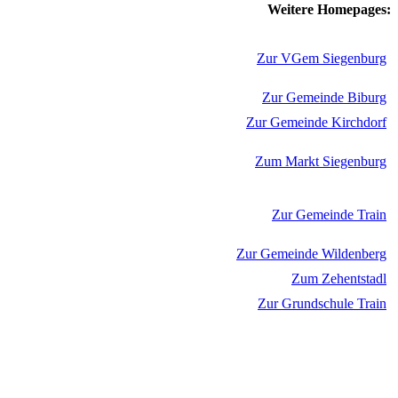
Weitere Homepages:
Zur VGem Siegenburg
Zur Gemeinde Biburg
Zur Gemeinde Kirchdorf
Zum Markt Siegenburg
Zur Gemeinde Train
Zur Gemeinde Wildenberg
Zum Zehentstadl
Zur Grundschule Train