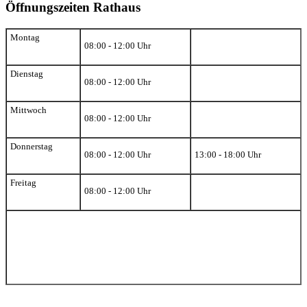
Öffnungszeiten Rathaus
Montag
08:00 - 12:00 Uhr
Dienstag
08:00 - 12:00 Uhr
Mittwoch
08:00 - 12:00 Uhr
Donnerstag
08:00 - 12:00 Uhr
13:00 - 18:00 Uhr
Freitag
08:00 - 12:00 Uhr