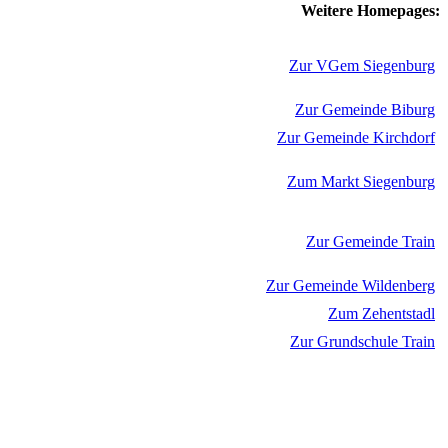
Weitere Homepages:
Zur VGem Siegenburg
Zur Gemeinde Biburg
Zur Gemeinde Kirchdorf
Zum Markt Siegenburg
Zur Gemeinde Train
Zur Gemeinde Wildenberg
Zum Zehentstadl
Zur Grundschule Train