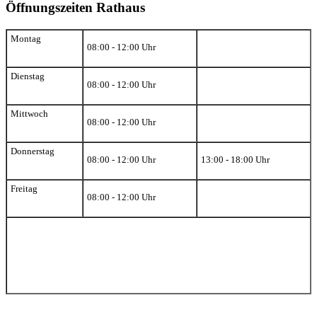
Öffnungszeiten Rathaus
Montag
08:00 - 12:00 Uhr
Dienstag
08:00 - 12:00 Uhr
Mittwoch
08:00 - 12:00 Uhr
Donnerstag
08:00 - 12:00 Uhr
13:00 - 18:00 Uhr
Freitag
08:00 - 12:00 Uhr