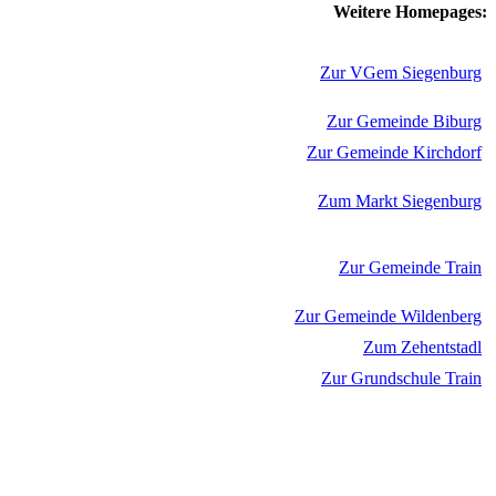
Weitere Homepages:
Zur VGem Siegenburg
Zur Gemeinde Biburg
Zur Gemeinde Kirchdorf
Zum Markt Siegenburg
Zur Gemeinde Train
Zur Gemeinde Wildenberg
Zum Zehentstadl
Zur Grundschule Train