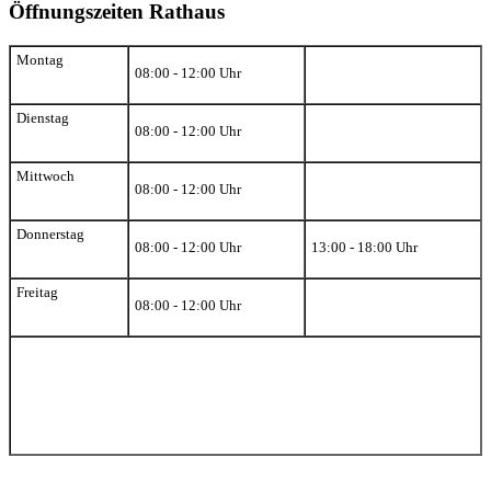
Öffnungszeiten Rathaus
Montag
08:00 - 12:00 Uhr
Dienstag
08:00 - 12:00 Uhr
Mittwoch
08:00 - 12:00 Uhr
Donnerstag
08:00 - 12:00 Uhr
13:00 - 18:00 Uhr
Freitag
08:00 - 12:00 Uhr