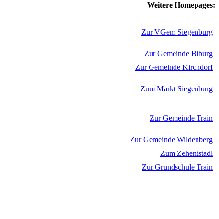
Weitere Homepages:
Zur VGem Siegenburg
Zur Gemeinde Biburg
Zur Gemeinde Kirchdorf
Zum Markt Siegenburg
Zur Gemeinde Train
Zur Gemeinde Wildenberg
Zum Zehentstadl
Zur Grundschule Train