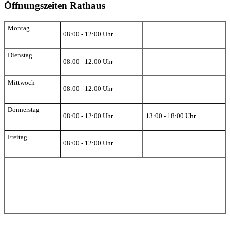
Öffnungszeiten Rathaus
Montag
08:00 - 12:00 Uhr
Dienstag
08:00 - 12:00 Uhr
Mittwoch
08:00 - 12:00 Uhr
Donnerstag
08:00 - 12:00 Uhr
13:00 - 18:00 Uhr
Freitag
08:00 - 12:00 Uhr