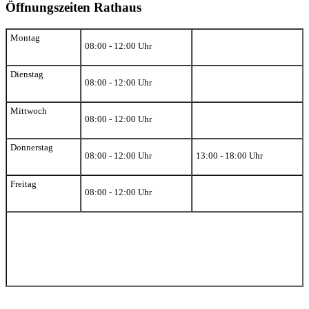
Öffnungszeiten Rathaus
Montag
08:00 - 12:00 Uhr
Dienstag
08:00 - 12:00 Uhr
Mittwoch
08:00 - 12:00 Uhr
Donnerstag
08:00 - 12:00 Uhr
13:00 - 18:00 Uhr
Freitag
08:00 - 12:00 Uhr