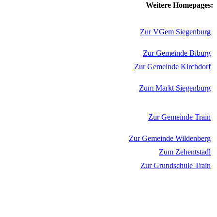
Weitere Homepages:
Zur VGem Siegenburg
Zur Gemeinde Biburg
Zur Gemeinde Kirchdorf
Zum Markt Siegenburg
Zur Gemeinde Train
Zur Gemeinde Wildenberg
Zum Zehentstadl
Zur Grundschule Train