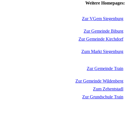
Weitere Homepages:
Zur VGem Siegenburg
Zur Gemeinde Biburg
Zur Gemeinde Kirchdorf
Zum Markt Siegenburg
Zur Gemeinde Train
Zur Gemeinde Wildenberg
Zum Zehentstadl
Zur Grundschule Train