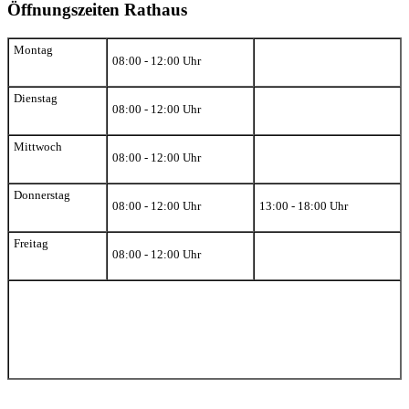
Öffnungszeiten Rathaus
Montag
08:00 - 12:00 Uhr
Dienstag
08:00 - 12:00 Uhr
Mittwoch
08:00 - 12:00 Uhr
Donnerstag
08:00 - 12:00 Uhr
13:00 - 18:00 Uhr
Freitag
08:00 - 12:00 Uhr