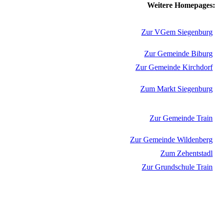
Weitere Homepages:
Zur VGem Siegenburg
Zur Gemeinde Biburg
Zur Gemeinde Kirchdorf
Zum Markt Siegenburg
Zur Gemeinde Train
Zur Gemeinde Wildenberg
Zum Zehentstadl
Zur Grundschule Train