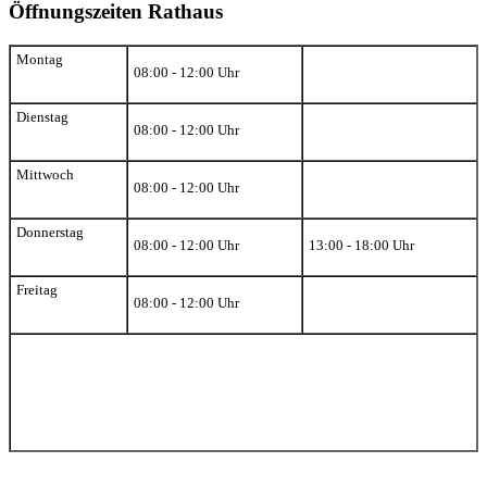
Öffnungszeiten Rathaus
Montag
08:00 - 12:00 Uhr
Dienstag
08:00 - 12:00 Uhr
Mittwoch
08:00 - 12:00 Uhr
Donnerstag
08:00 - 12:00 Uhr
13:00 - 18:00 Uhr
Freitag
08:00 - 12:00 Uhr