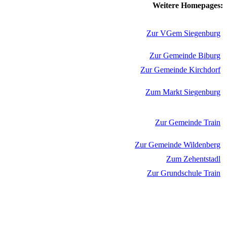
Weitere Homepages:
Zur VGem Siegenburg
Zur Gemeinde Biburg
Zur Gemeinde Kirchdorf
Zum Markt Siegenburg
Zur Gemeinde Train
Zur Gemeinde Wildenberg
Zum Zehentstadl
Zur Grundschule Train