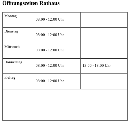
Öffnungszeiten Rathaus
Montag
08:00 - 12:00 Uhr
Dienstag
08:00 - 12:00 Uhr
Mittwoch
08:00 - 12:00 Uhr
Donnerstag
08:00 - 12:00 Uhr
13:00 - 18:00 Uhr
Freitag
08:00 - 12:00 Uhr