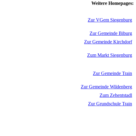
Weitere Homepages:
Zur VGem Siegenburg
Zur Gemeinde Biburg
Zur Gemeinde Kirchdorf
Zum Markt Siegenburg
Zur Gemeinde Train
Zur Gemeinde Wildenberg
Zum Zehentstadl
Zur Grundschule Train