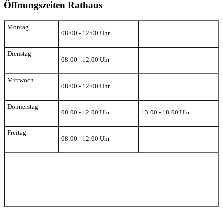
Öffnungszeiten Rathaus
Montag
08:00 - 12:00 Uhr
Dienstag
08:00 - 12:00 Uhr
Mittwoch
08:00 - 12:00 Uhr
Donnerstag
08:00 - 12:00 Uhr
13:00 - 18:00 Uhr
Freitag
08:00 - 12:00 Uhr