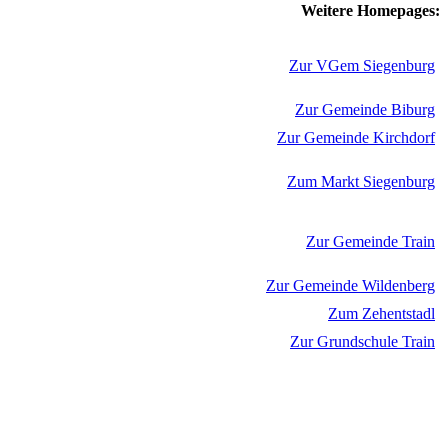
Weitere Homepages:
Zur VGem Siegenburg
Zur Gemeinde Biburg
Zur Gemeinde Kirchdorf
Zum Markt Siegenburg
Zur Gemeinde Train
Zur Gemeinde Wildenberg
Zum Zehentstadl
Zur Grundschule Train