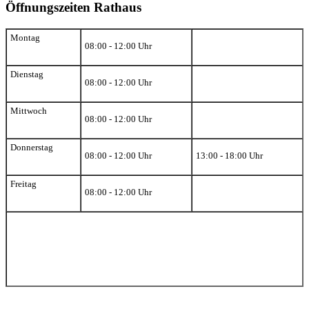
Öffnungszeiten Rathaus
Montag
08:00 - 12:00 Uhr
Dienstag
08:00 - 12:00 Uhr
Mittwoch
08:00 - 12:00 Uhr
Donnerstag
08:00 - 12:00 Uhr
13:00 - 18:00 Uhr
Freitag
08:00 - 12:00 Uhr