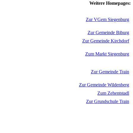
Weitere Homepages:
Zur VGem Siegenburg
Zur Gemeinde Biburg
Zur Gemeinde Kirchdorf
Zum Markt Siegenburg
Zur Gemeinde Train
Zur Gemeinde Wildenberg
Zum Zehentstadl
Zur Grundschule Train