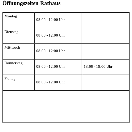
Öffnungszeiten Rathaus
Montag
08:00 - 12:00 Uhr
Dienstag
08:00 - 12:00 Uhr
Mittwoch
08:00 - 12:00 Uhr
Donnerstag
08:00 - 12:00 Uhr
13:00 - 18:00 Uhr
Freitag
08:00 - 12:00 Uhr