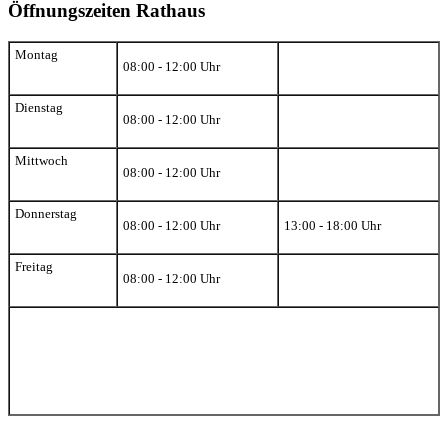
Öffnungszeiten Rathaus
Montag
08:00 - 12:00 Uhr
Dienstag
08:00 - 12:00 Uhr
Mittwoch
08:00 - 12:00 Uhr
Donnerstag
08:00 - 12:00 Uhr
13:00 - 18:00 Uhr
Freitag
08:00 - 12:00 Uhr