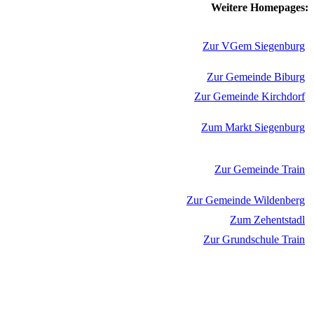
Weitere Homepages:
Zur VGem Siegenburg
Zur Gemeinde Biburg
Zur Gemeinde Kirchdorf
Zum Markt Siegenburg
Zur Gemeinde Train
Zur Gemeinde Wildenberg
Zum Zehentstadl
Zur Grundschule Train