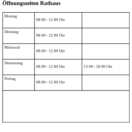
Öffnungszeiten Rathaus
Montag
08:00 - 12:00 Uhr
Dienstag
08:00 - 12:00 Uhr
Mittwoch
08:00 - 12:00 Uhr
Donnerstag
08:00 - 12:00 Uhr
13:00 - 18:00 Uhr
Freitag
08:00 - 12:00 Uhr