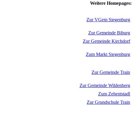
Weitere Homepages:
Zur VGem Siegenburg
Zur Gemeinde Biburg
Zur Gemeinde Kirchdorf
Zum Markt Siegenburg
Zur Gemeinde Train
Zur Gemeinde Wildenberg
Zum Zehentstadl
Zur Grundschule Train