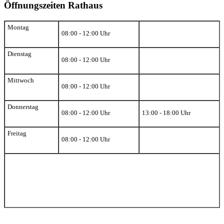
Öffnungszeiten Rathaus
Montag
08:00 - 12:00 Uhr
Dienstag
08:00 - 12:00 Uhr
Mittwoch
08:00 - 12:00 Uhr
Donnerstag
08:00 - 12:00 Uhr
13:00 - 18:00 Uhr
Freitag
08:00 - 12:00 Uhr