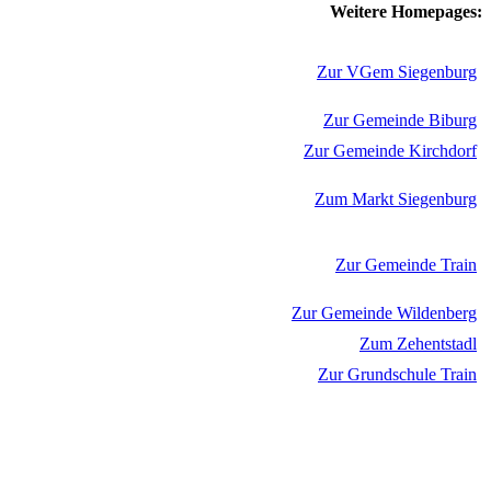
Weitere Homepages:
Zur VGem Siegenburg
Zur Gemeinde Biburg
Zur Gemeinde Kirchdorf
Zum Markt Siegenburg
Zur Gemeinde Train
Zur Gemeinde Wildenberg
Zum Zehentstadl
Zur Grundschule Train