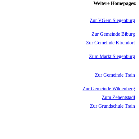
Weitere Homepages:
Zur VGem Siegenburg
Zur Gemeinde Biburg
Zur Gemeinde Kirchdorf
Zum Markt Siegenburg
Zur Gemeinde Train
Zur Gemeinde Wildenberg
Zum Zehentstadl
Zur Grundschule Train