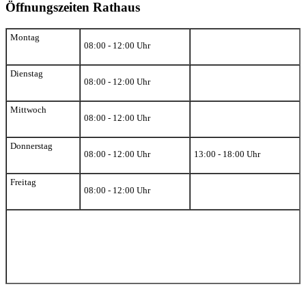
Öffnungszeiten Rathaus
Montag
08:00 - 12:00 Uhr
Dienstag
08:00 - 12:00 Uhr
Mittwoch
08:00 - 12:00 Uhr
Donnerstag
08:00 - 12:00 Uhr
13:00 - 18:00 Uhr
Freitag
08:00 - 12:00 Uhr