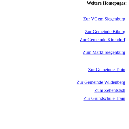
Weitere Homepages:
Zur VGem Siegenburg
Zur Gemeinde Biburg
Zur Gemeinde Kirchdorf
Zum Markt Siegenburg
Zur Gemeinde Train
Zur Gemeinde Wildenberg
Zum Zehentstadl
Zur Grundschule Train