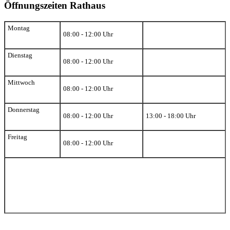
Öffnungszeiten Rathaus
Montag
08:00 - 12:00 Uhr
Dienstag
08:00 - 12:00 Uhr
Mittwoch
08:00 - 12:00 Uhr
Donnerstag
08:00 - 12:00 Uhr
13:00 - 18:00 Uhr
Freitag
08:00 - 12:00 Uhr