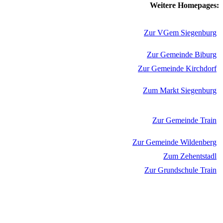
Weitere Homepages:
Zur VGem Siegenburg
Zur Gemeinde Biburg
Zur Gemeinde Kirchdorf
Zum Markt Siegenburg
Zur Gemeinde Train
Zur Gemeinde Wildenberg
Zum Zehentstadl
Zur Grundschule Train