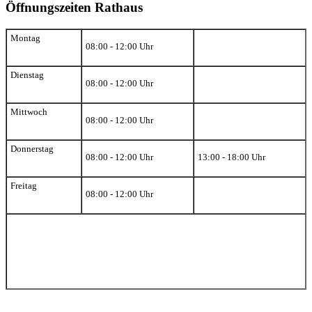
Öffnungszeiten Rathaus
Montag
08:00 - 12:00 Uhr
Dienstag
08:00 - 12:00 Uhr
Mittwoch
08:00 - 12:00 Uhr
Donnerstag
08:00 - 12:00 Uhr
13:00 - 18:00 Uhr
Freitag
08:00 - 12:00 Uhr