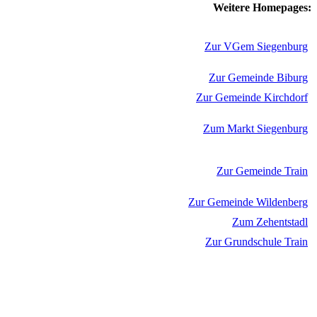
Weitere Homepages:
Zur VGem Siegenburg
Zur Gemeinde Biburg
Zur Gemeinde Kirchdorf
Zum Markt Siegenburg
Zur Gemeinde Train
Zur Gemeinde Wildenberg
Zum Zehentstadl
Zur Grundschule Train