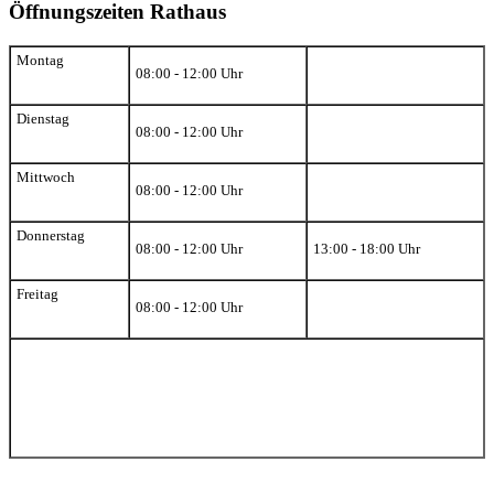
Öffnungszeiten Rathaus
Montag
08:00 - 12:00 Uhr
Dienstag
08:00 - 12:00 Uhr
Mittwoch
08:00 - 12:00 Uhr
Donnerstag
08:00 - 12:00 Uhr
13:00 - 18:00 Uhr
Freitag
08:00 - 12:00 Uhr