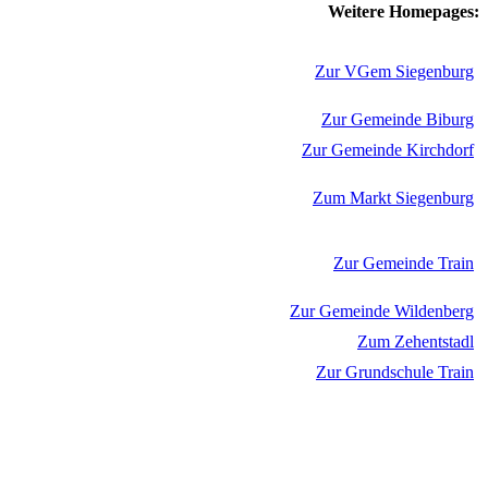
Weitere Homepages:
Zur VGem Siegenburg
Zur Gemeinde Biburg
Zur Gemeinde Kirchdorf
Zum Markt Siegenburg
Zur Gemeinde Train
Zur Gemeinde Wildenberg
Zum Zehentstadl
Zur Grundschule Train