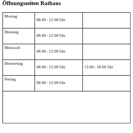
Öffnungszeiten Rathaus
Montag
08:00 - 12:00 Uhr
Dienstag
08:00 - 12:00 Uhr
Mittwoch
08:00 - 12:00 Uhr
Donnerstag
08:00 - 12:00 Uhr
13:00 - 18:00 Uhr
Freitag
08:00 - 12:00 Uhr