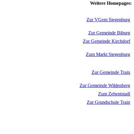
Weitere Homepages:
Zur VGem Siegenburg
Zur Gemeinde Biburg
Zur Gemeinde Kirchdorf
Zum Markt Siegenburg
Zur Gemeinde Train
Zur Gemeinde Wildenberg
Zum Zehentstadl
Zur Grundschule Train