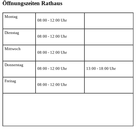
Öffnungszeiten Rathaus
Montag
08:00 - 12:00 Uhr
Dienstag
08:00 - 12:00 Uhr
Mittwoch
08:00 - 12:00 Uhr
Donnerstag
08:00 - 12:00 Uhr
13:00 - 18:00 Uhr
Freitag
08:00 - 12:00 Uhr