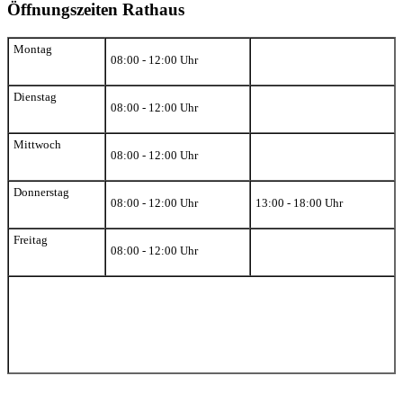
Öffnungszeiten Rathaus
Montag
08:00 - 12:00 Uhr
Dienstag
08:00 - 12:00 Uhr
Mittwoch
08:00 - 12:00 Uhr
Donnerstag
08:00 - 12:00 Uhr
13:00 - 18:00 Uhr
Freitag
08:00 - 12:00 Uhr