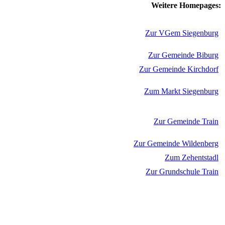
Weitere Homepages:
Zur VGem Siegenburg
Zur Gemeinde Biburg
Zur Gemeinde Kirchdorf
Zum Markt Siegenburg
Zur Gemeinde Train
Zur Gemeinde Wildenberg
Zum Zehentstadl
Zur Grundschule Train