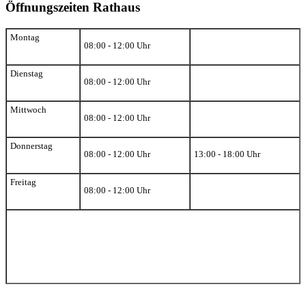
Öffnungszeiten Rathaus
Montag
08:00 - 12:00 Uhr
Dienstag
08:00 - 12:00 Uhr
Mittwoch
08:00 - 12:00 Uhr
Donnerstag
08:00 - 12:00 Uhr
13:00 - 18:00 Uhr
Freitag
08:00 - 12:00 Uhr