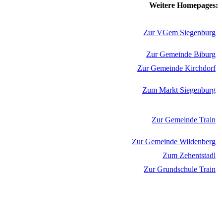
Weitere Homepages:
Zur VGem Siegenburg
Zur Gemeinde Biburg
Zur Gemeinde Kirchdorf
Zum Markt Siegenburg
Zur Gemeinde Train
Zur Gemeinde Wildenberg
Zum Zehentstadl
Zur Grundschule Train