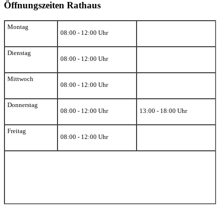
Öffnungszeiten Rathaus
Montag
08:00 - 12:00 Uhr
Dienstag
08:00 - 12:00 Uhr
Mittwoch
08:00 - 12:00 Uhr
Donnerstag
08:00 - 12:00 Uhr
13:00 - 18:00 Uhr
Freitag
08:00 - 12:00 Uhr