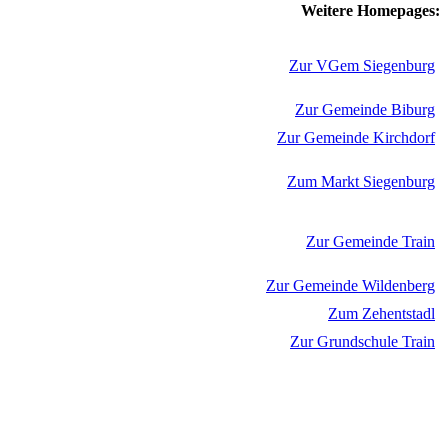
Weitere Homepages:
Zur VGem Siegenburg
Zur Gemeinde Biburg
Zur Gemeinde Kirchdorf
Zum Markt Siegenburg
Zur Gemeinde Train
Zur Gemeinde Wildenberg
Zum Zehentstadl
Zur Grundschule Train