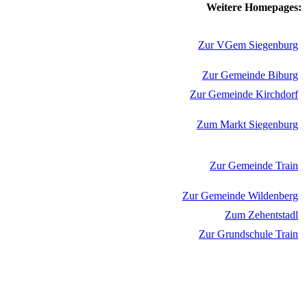
Weitere Homepages:
Zur VGem Siegenburg
Zur Gemeinde Biburg
Zur Gemeinde Kirchdorf
Zum Markt Siegenburg
Zur Gemeinde Train
Zur Gemeinde Wildenberg
Zum Zehentstadl
Zur Grundschule Train