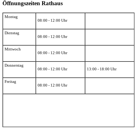
Öffnungszeiten Rathaus
Montag
08:00 - 12:00 Uhr
Dienstag
08:00 - 12:00 Uhr
Mittwoch
08:00 - 12:00 Uhr
Donnerstag
08:00 - 12:00 Uhr
13:00 - 18:00 Uhr
Freitag
08:00 - 12:00 Uhr