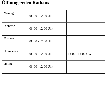
Öffnungszeiten Rathaus
Montag
08:00 - 12:00 Uhr
Dienstag
08:00 - 12:00 Uhr
Mittwoch
08:00 - 12:00 Uhr
Donnerstag
08:00 - 12:00 Uhr
13:00 - 18:00 Uhr
Freitag
08:00 - 12:00 Uhr