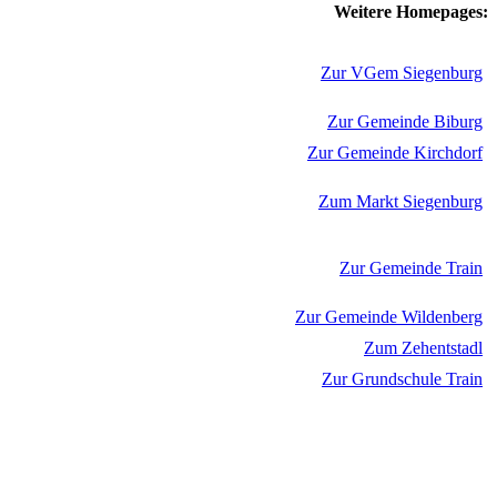
Weitere Homepages:
Zur VGem Siegenburg
Zur Gemeinde Biburg
Zur Gemeinde Kirchdorf
Zum Markt Siegenburg
Zur Gemeinde Train
Zur Gemeinde Wildenberg
Zum Zehentstadl
Zur Grundschule Train