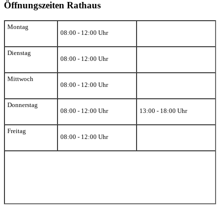
Öffnungszeiten Rathaus
Montag
08:00 - 12:00 Uhr
Dienstag
08:00 - 12:00 Uhr
Mittwoch
08:00 - 12:00 Uhr
Donnerstag
08:00 - 12:00 Uhr
13:00 - 18:00 Uhr
Freitag
08:00 - 12:00 Uhr