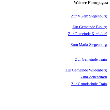
Weitere Homepages:
Zur VGem Siegenburg
Zur Gemeinde Biburg
Zur Gemeinde Kirchdorf
Zum Markt Siegenburg
Zur Gemeinde Train
Zur Gemeinde Wildenberg
Zum Zehentstadl
Zur Grundschule Train