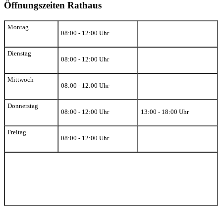
Öffnungszeiten Rathaus
Montag
08:00 - 12:00 Uhr
Dienstag
08:00 - 12:00 Uhr
Mittwoch
08:00 - 12:00 Uhr
Donnerstag
08:00 - 12:00 Uhr
13:00 - 18:00 Uhr
Freitag
08:00 - 12:00 Uhr