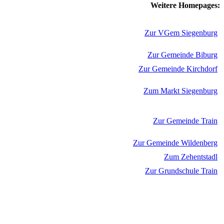
Weitere Homepages:
Zur VGem Siegenburg
Zur Gemeinde Biburg
Zur Gemeinde Kirchdorf
Zum Markt Siegenburg
Zur Gemeinde Train
Zur Gemeinde Wildenberg
Zum Zehentstadl
Zur Grundschule Train