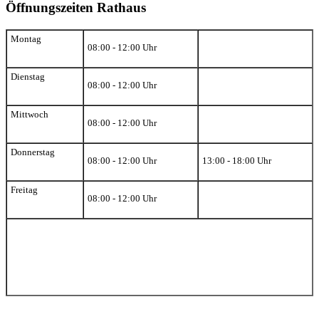
Öffnungszeiten Rathaus
Montag
08:00 - 12:00 Uhr
Dienstag
08:00 - 12:00 Uhr
Mittwoch
08:00 - 12:00 Uhr
Donnerstag
08:00 - 12:00 Uhr
13:00 - 18:00 Uhr
Freitag
08:00 - 12:00 Uhr