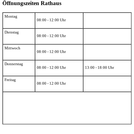
Öffnungszeiten Rathaus
Montag
08:00 - 12:00 Uhr
Dienstag
08:00 - 12:00 Uhr
Mittwoch
08:00 - 12:00 Uhr
Donnerstag
08:00 - 12:00 Uhr
13:00 - 18:00 Uhr
Freitag
08:00 - 12:00 Uhr