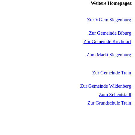
Weitere Homepages:
Zur VGem Siegenburg
Zur Gemeinde Biburg
Zur Gemeinde Kirchdorf
Zum Markt Siegenburg
Zur Gemeinde Train
Zur Gemeinde Wildenberg
Zum Zehentstadl
Zur Grundschule Train