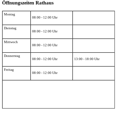
Öffnungszeiten Rathaus
Montag
08:00 - 12:00 Uhr
Dienstag
08:00 - 12:00 Uhr
Mittwoch
08:00 - 12:00 Uhr
Donnerstag
08:00 - 12:00 Uhr
13:00 - 18:00 Uhr
Freitag
08:00 - 12:00 Uhr