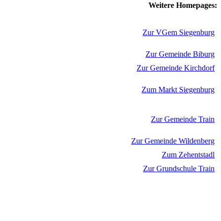
Weitere Homepages:
Zur VGem Siegenburg
Zur Gemeinde Biburg
Zur Gemeinde Kirchdorf
Zum Markt Siegenburg
Zur Gemeinde Train
Zur Gemeinde Wildenberg
Zum Zehentstadl
Zur Grundschule Train