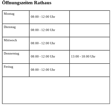
Öffnungszeiten Rathaus
Montag
08:00 - 12:00 Uhr
Dienstag
08:00 - 12:00 Uhr
Mittwoch
08:00 - 12:00 Uhr
Donnerstag
08:00 - 12:00 Uhr
13:00 - 18:00 Uhr
Freitag
08:00 - 12:00 Uhr