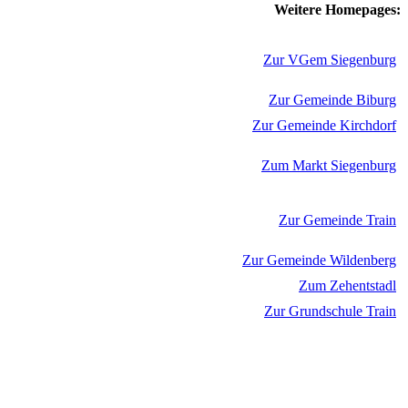
Weitere Homepages:
Zur VGem Siegenburg
Zur Gemeinde Biburg
Zur Gemeinde Kirchdorf
Zum Markt Siegenburg
Zur Gemeinde Train
Zur Gemeinde Wildenberg
Zum Zehentstadl
Zur Grundschule Train